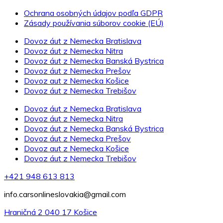
Ochrana osobných údajov podľa GDPR
Zásady používania súborov cookie (EÚ)
Dovoz áut z Nemecka Bratislava
Dovoz áut z Nemecka Nitra
Dovoz áut z Nemecka Banská Bystrica
Dovoz áut z Nemecka Prešov
Dovoz aut z Nemecka Košice
Dovoz áut z Nemecka Trebišov
Dovoz áut z Nemecka Bratislava
Dovoz áut z Nemecka Nitra
Dovoz áut z Nemecka Banská Bystrica
Dovoz áut z Nemecka Prešov
Dovoz aut z Nemecka Košice
Dovoz áut z Nemecka Trebišov
+421 948 613 813
info.carsonlineslovakia@gmail.com
Hraničná 2 040 17 Košice