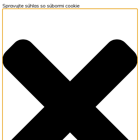
Spravujte súhlas so súbormi cookie