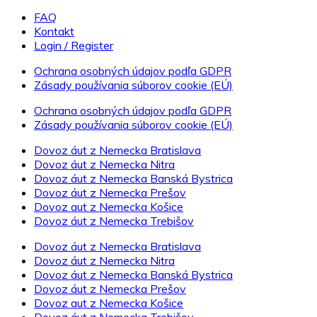
FAQ
Kontakt
Login / Register
Ochrana osobných údajov podľa GDPR
Zásady používania súborov cookie (EÚ)
Ochrana osobných údajov podľa GDPR
Zásady používania súborov cookie (EÚ)
Dovoz áut z Nemecka Bratislava
Dovoz áut z Nemecka Nitra
Dovoz áut z Nemecka Banská Bystrica
Dovoz áut z Nemecka Prešov
Dovoz aut z Nemecka Košice
Dovoz áut z Nemecka Trebišov
Dovoz áut z Nemecka Bratislava
Dovoz áut z Nemecka Nitra
Dovoz áut z Nemecka Banská Bystrica
Dovoz áut z Nemecka Prešov
Dovoz aut z Nemecka Košice