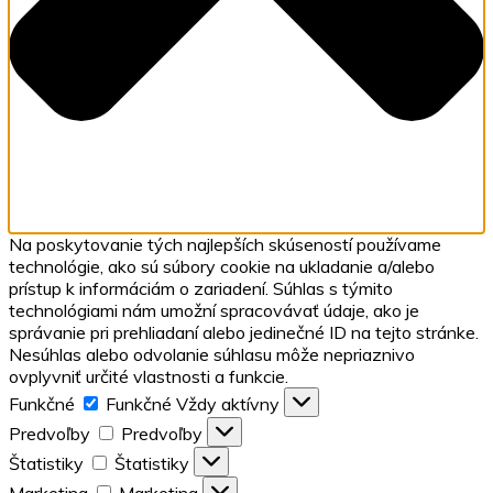
Na poskytovanie tých najlepších skúseností používame
technológie, ako sú súbory cookie na ukladanie a/alebo
prístup k informáciám o zariadení. Súhlas s týmito
technológiami nám umožní spracovávať údaje, ako je
správanie pri prehliadaní alebo jedinečné ID na tejto stránke.
Nesúhlas alebo odvolanie súhlasu môže nepriaznivo
ovplyvniť určité vlastnosti a funkcie.
Funkčné
Funkčné
Vždy aktívny
Predvoľby
Predvoľby
Štatistiky
Štatistiky