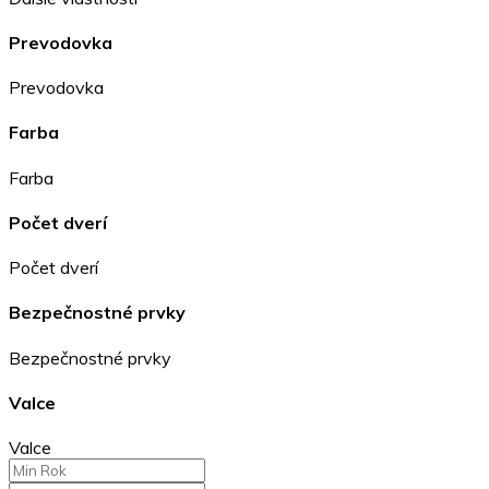
Prevodovka
Prevodovka
Farba
Farba
Počet dverí
Počet dverí
Bezpečnostné prvky
Bezpečnostné prvky
Valce
Valce