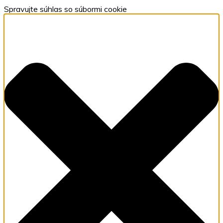
Spravujte súhlas so súbormi cookie