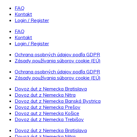
FAQ
Kontakt
Login / Register
FAQ
Kontakt
Login / Register
Ochrana osobných údajov podľa GDPR
Zásady používania súborov cookie (EÚ)
Ochrana osobných údajov podľa GDPR
Zásady používania súborov cookie (EÚ)
Dovoz áut z Nemecka Bratislava
Dovoz áut z Nemecka Nitra
Dovoz áut z Nemecka Banská Bystrica
Dovoz áut z Nemecka Prešov
Dovoz aut z Nemecka Košice
Dovoz áut z Nemecka Trebišov
Dovoz áut z Nemecka Bratislava
Dovoz áut z Nemecka Nitra