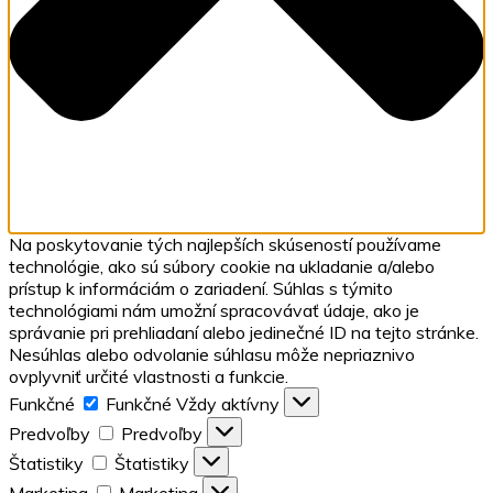
Na poskytovanie tých najlepších skúseností používame
technológie, ako sú súbory cookie na ukladanie a/alebo
prístup k informáciám o zariadení. Súhlas s týmito
technológiami nám umožní spracovávať údaje, ako je
správanie pri prehliadaní alebo jedinečné ID na tejto stránke.
Nesúhlas alebo odvolanie súhlasu môže nepriaznivo
ovplyvniť určité vlastnosti a funkcie.
Funkčné
Funkčné
Vždy aktívny
Predvoľby
Predvoľby
Štatistiky
Štatistiky