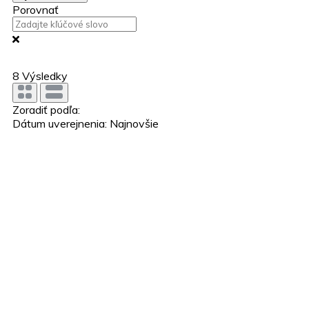
Porovnať
8
Výsledky
Zoradiť podľa:
Dátum uverejnenia: Najnovšie