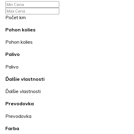
Počet km
Pohon kolies
Pohon kolies
Palivo
Palivo
Ďalšie vlastnosti
Ďalšie vlastnosti
Prevodovka
Prevodovka
Farba