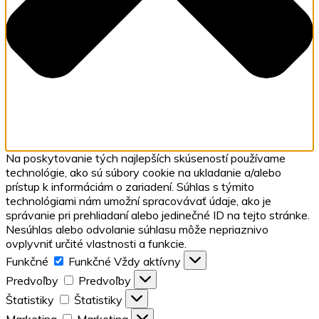
Na poskytovanie tých najlepších skúseností používame
technológie, ako sú súbory cookie na ukladanie a/alebo
prístup k informáciám o zariadení. Súhlas s týmito
technológiami nám umožní spracovávať údaje, ako je
správanie pri prehliadaní alebo jedinečné ID na tejto stránke.
Nesúhlas alebo odvolanie súhlasu môže nepriaznivo
ovplyvniť určité vlastnosti a funkcie.
Funkčné
Funkčné
Vždy aktívny
Predvoľby
Predvoľby
Štatistiky
Štatistiky