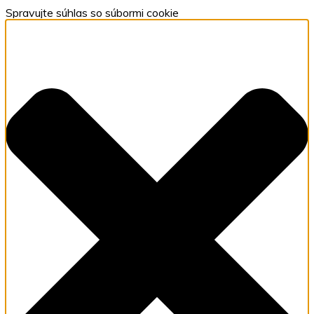
Spravujte súhlas so súbormi cookie