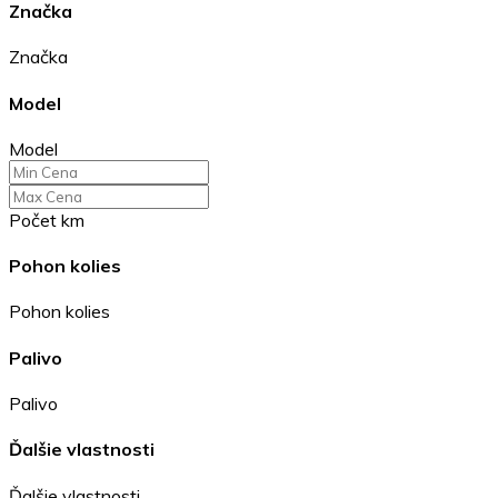
Značka
Značka
Model
Model
Počet km
Pohon kolies
Pohon kolies
Palivo
Palivo
Ďalšie vlastnosti
Ďalšie vlastnosti