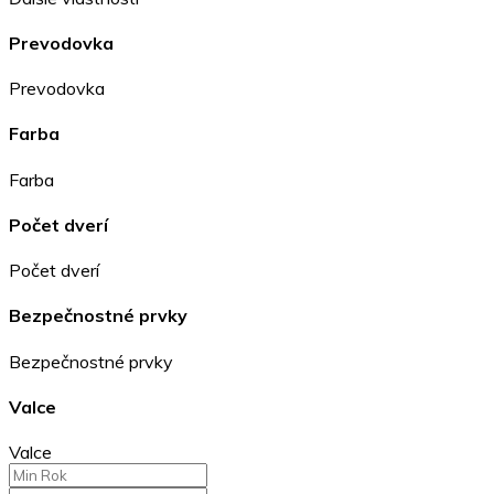
Prevodovka
Prevodovka
Farba
Farba
Počet dverí
Počet dverí
Bezpečnostné prvky
Bezpečnostné prvky
Valce
Valce