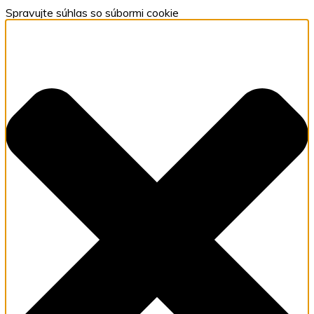
Spravujte súhlas so súbormi cookie