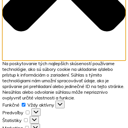
Na poskytovanie tých najlepších skúseností používame
technológie, ako sú súbory cookie na ukladanie a/alebo
prístup k informáciám o zariadení. Súhlas s týmito
technológiami nám umožní spracovávať údaje, ako je
správanie pri prehliadaní alebo jedinečné ID na tejto stránke.
Nesúhlas alebo odvolanie súhlasu môže nepriaznivo
ovplyvniť určité vlastnosti a funkcie.
Funkčné
Vždy aktívny
Predvoľby
Štatistiky