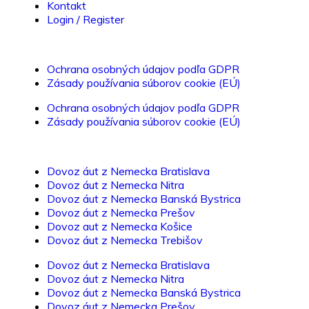
Kontakt
Login / Register
Ochrana osobných údajov podľa GDPR
Zásady používania súborov cookie (EÚ)
Ochrana osobných údajov podľa GDPR
Zásady používania súborov cookie (EÚ)
Dovoz áut z Nemecka Bratislava
Dovoz áut z Nemecka Nitra
Dovoz áut z Nemecka Banská Bystrica
Dovoz áut z Nemecka Prešov
Dovoz aut z Nemecka Košice
Dovoz áut z Nemecka Trebišov
Dovoz áut z Nemecka Bratislava
Dovoz áut z Nemecka Nitra
Dovoz áut z Nemecka Banská Bystrica
Dovoz áut z Nemecka Prešov