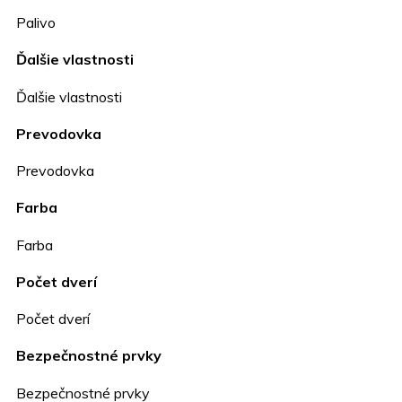
Palivo
Ďalšie vlastnosti
Ďalšie vlastnosti
Prevodovka
Prevodovka
Farba
Farba
Počet dverí
Počet dverí
Bezpečnostné prvky
Bezpečnostné prvky