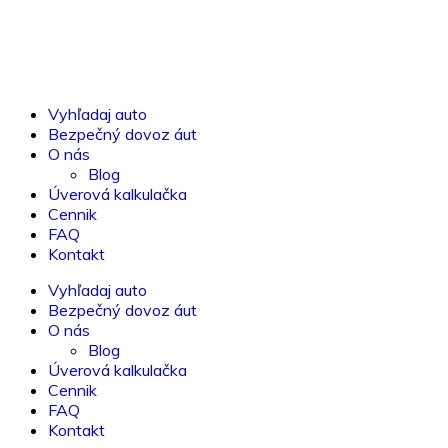
Vyhľadaj auto
Bezpečný dovoz áut
O nás
Blog
Úverová kalkulačka
Cennik
FAQ
Kontakt
Vyhľadaj auto
Bezpečný dovoz áut
O nás
Blog
Úverová kalkulačka
Cennik
FAQ
Kontakt