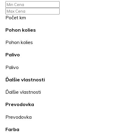
Počet km
Pohon kolies
Pohon kolies
Palivo
Palivo
Ďalšie vlastnosti
Ďalšie vlastnosti
Prevodovka
Prevodovka
Farba