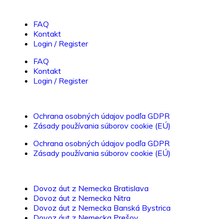
FAQ
Kontakt
Login / Register
FAQ
Kontakt
Login / Register
Ochrana osobných údajov podľa GDPR
Zásady používania súborov cookie (EÚ)
Ochrana osobných údajov podľa GDPR
Zásady používania súborov cookie (EÚ)
Dovoz áut z Nemecka Bratislava
Dovoz áut z Nemecka Nitra
Dovoz áut z Nemecka Banská Bystrica
Dovoz áut z Nemecka Prešov